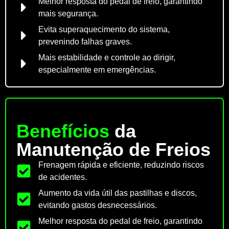
Melhor resposta do pedal de freio, garantindo
mais segurança.
Evita superaquecimento do sistema,
prevenindo falhas graves.
Mais estabilidade e controle ao dirigir,
especialmente em emergências.
Benefícios
da
Manutenção de Freios
Frenagem rápida e eficiente, reduzindo riscos
de acidentes.
Aumento da vida útil das pastilhas e discos,
evitando gastos desnecessários.
Melhor resposta do pedal de freio, garantindo