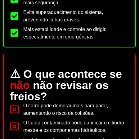
mais segurança.
Evita superaquecimento do sistema,
prevenindo falhas graves.
Mais estabilidade e controle ao dirigir,
especialmente em emergências.
⚠️ O que acontece se
não
não revisar os
freios?
O carro pode demorar mais para parar,
aumentando o risco de colisões.
O fluido contaminado pode danificar o cilindro
mestre e os componentes hidráulicos.