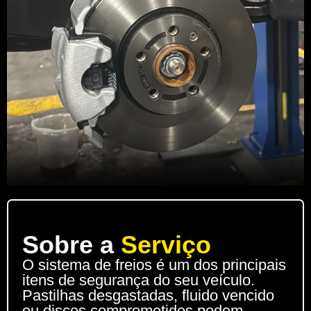
Sobre a
Serviço
O sistema de freios é um dos principais
itens de segurança do seu veículo.
Pastilhas desgastadas, fluido vencido
ou discos comprometidos podem