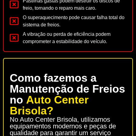
Pastilhas gastas podem destruir os discos de
freio, tornando o reparo mais caro.
O superaquecimento pode causar falha total do
sistema de freios.
A vibração ou perda de eficiência podem
comprometer a estabilidade do veículo.
Como fazemos a
Manutenção de Freios
no
Auto Center
Brisola?
No Auto Center Brisola, utilizamos
equipamentos modernos e peças de
qualidade para garantir um serviço