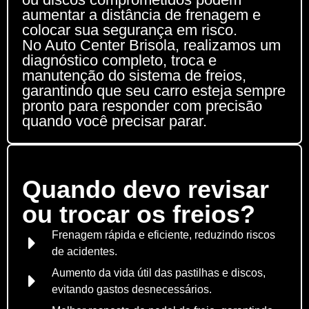
aumentar a distância de frenagem e
colocar sua segurança em risco.
No Auto Center Brisola, realizamos um
diagnóstico completo, troca e
manutenção do sistema de freios,
garantindo que seu carro esteja sempre
pronto para responder com precisão
quando você precisar parar.
Quando devo revisar
ou trocar os freios?
Frenagem rápida e eficiente, reduzindo riscos
de acidentes.
Aumento da vida útil das pastilhas e discos,
evitando gastos desnecessários.