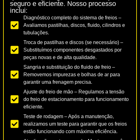
seguro e eficiente. Nosso processo
inclui:
Diagnóstico completo do sistema de freios –
Avaliamos pastilhas, discos, fluido, cilindros e
tubulações.
Troca de pastilhas e discos (se necessário) –
Substituímos componentes desgastados por
peças novas e de alta qualidade.
Sangria e substituição do fluido de freio –
Removemos impurezas e bolhas de ar para
garantir uma frenagem precisa.
Ajuste do freio de mão – Regulamos a tensão
do freio de estacionamento para funcionamento
eficiente.
Teste de rodagem – Após a manutenção,
realizamos um teste para garantir que os freios
estão funcionando com máxima eficiência.